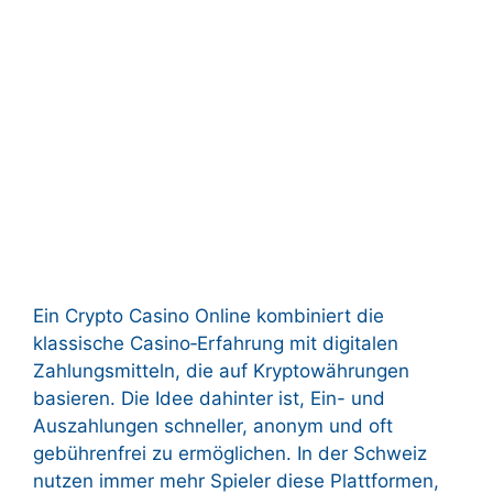
Ein Crypto Casino Online kombiniert die
klassische Casino‑Erfahrung mit digitalen
Zahlungsmitteln, die auf Kryptowährungen
basieren. Die Idee dahinter ist, Ein- und
Auszahlungen schneller, anonym und oft
gebührenfrei zu ermöglichen. In der Schweiz
nutzen immer mehr Spieler diese Plattformen,