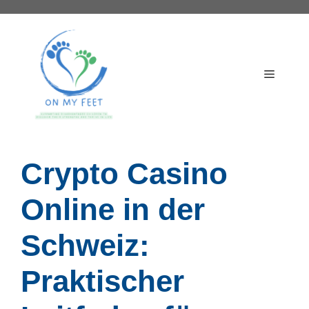
Skip
to
content
Menu
Crypto Casino
Online in der
Schweiz:
Praktischer