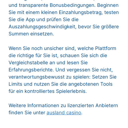
und transparente Bonusbedingungen. Beginnen
Sie mit einem kleinen Einzahlungsbetrag, testen
Sie die App und prüfen Sie die
Auszahlungsgeschwindigkeit, bevor Sie größere
Summen einsetzen.
Wenn Sie noch unsicher sind, welche Plattform
die richtige für Sie ist, schauen Sie sich die
Vergleichstabelle an und lesen Sie
Erfahrungsberichte. Und vergessen Sie nicht,
verantwortungsbewusst zu spielen: Setzen Sie
Limits und nutzen Sie die angebotenen Tools
für ein kontrolliertes Spielerlebnis.
Weitere Informationen zu lizenzierten Anbietern
finden Sie unter
ausland casino
.