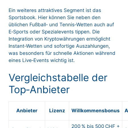
Ein weiteres attraktives Segment ist das
Sportsbook. Hier können Sie neben den
üblichen Fußball‑ und Tennis‑Wetten auch auf
E‑Sports oder Spezialevents tippen. Die
Integration von Kryptowährungen ermöglicht
Instant‑Wetten und sofortige Auszahlungen,
was besonders für schnelle Aktionen während
eines Live‑Events wichtig ist.
Vergleichstabelle der
Top‑Anbieter
Anbieter
Lizenz
Willkommensbonus
A
200 % bis 500 CHF +