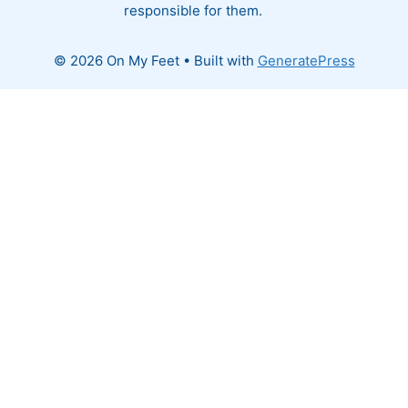
responsible for them.
© 2026 On My Feet
• Built with
GeneratePress