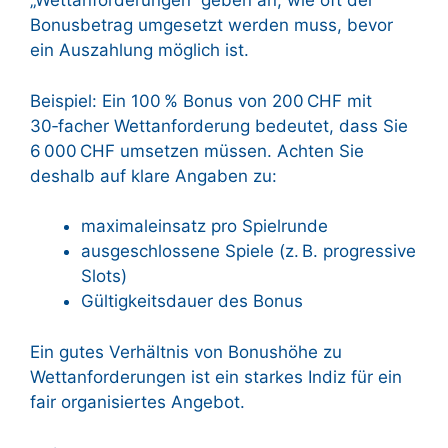
„Wettanforderungen“ geben an, wie oft der
Bonusbetrag umgesetzt werden muss, bevor
ein Auszahlung möglich ist.
Beispiel: Ein 100 % Bonus von 200 CHF mit
30‑facher Wettanforderung bedeutet, dass Sie
6 000 CHF umsetzen müssen. Achten Sie
deshalb auf klare Angaben zu:
maximaleinsatz pro Spielrunde
ausgeschlossene Spiele (z. B. progressive
Slots)
Gültigkeitsdauer des Bonus
Ein gutes Verhältnis von Bonushöhe zu
Wettanforderungen ist ein starkes Indiz für ein
fair organisiertes Angebot.