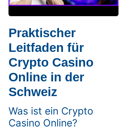
Praktischer
Leitfaden für
Crypto Casino
Online in der
Schweiz
Was ist ein Crypto
Casino Online?