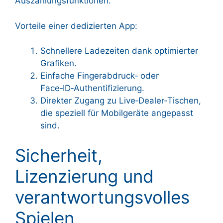
Auszahlungsfunktionen.
Vorteile einer dedizierten App:
Schnellere Ladezeiten dank optimierter
Grafiken.
Einfache Fingerabdruck‑ oder
Face‑ID‑Authentifizierung.
Direkter Zugang zu Live‑Dealer‑Tischen,
die speziell für Mobilgeräte angepasst
sind.
Sicherheit,
Lizenzierung und
verantwortungsvolles
Spielen